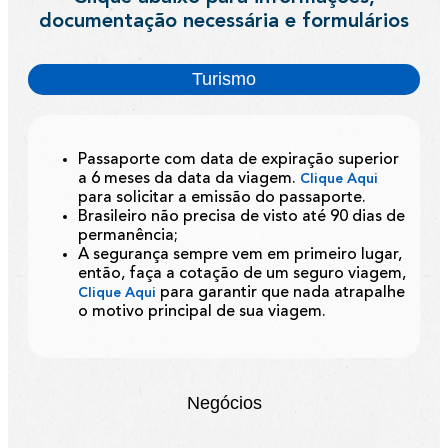
documentação necessária e formulários
Turismo
Passaporte com data de expiração superior
a 6 meses da data da viagem.
Clique Aqui
para solicitar a emissão do passaporte.
Brasileiro não precisa de visto até 90 dias de
permanência;
A segurança sempre vem em primeiro lugar,
então, faça a cotação de um seguro viagem,
para garantir que nada atrapalhe
Clique Aqui
o motivo principal de sua viagem.
Negócios