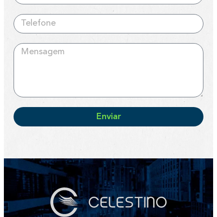
Enviar