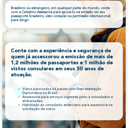
Brasileiro ou estrangeiro, em qualquer parte do mundo, conte
com a Celestino Assessoria para apoia-lo na emissão do seu
passaporte brasileiro, visto consular ou permissão internacional
para dirigir.
Conte com a experiência e segurança de
quem já assessorou a emissão de mais de
1,2 milhões de passaportes e 1 milhão de
vistos consulares em seus 50 anos de
atuação.
Vistos para todos os países com Representação
Diplomática no Brasil;
Assessoria para serviços urgentes junto a consulados e
embaixadas;
Habilitado ao consulado americano para assessoria na
solicitação de vistos.