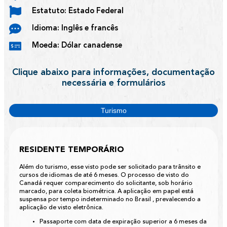
Estatuto: Estado Federal
Idioma: Inglês e francês
Moeda: Dólar canadense
Clique abaixo para informações, documentação
necessária e formulários
Turismo
RESIDENTE TEMPORÁRIO
Além do turismo, esse visto pode ser solicitado para trânsito e
cursos de idiomas de até 6 meses. O processo de visto do
Canadá requer comparecimento do solicitante, sob horário
marcado, para coleta biométrica. A aplicação em papel está
suspensa por tempo indeterminado no Brasil , prevalecendo a
aplicação de visto eletrônica.
Passaporte com data de expiração superior a 6 meses da