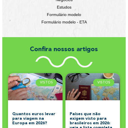
Estudos
Formulário modelo
Formulário modelo - ETA
Confira nossos artigos
VISTOS
VISTOS
Quantos euros levar
Países que não
para viagem na
exigem visto para
Europa em 2026?
brasileiros em 2026:
veja a lista completa