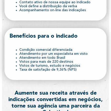
Contato ativo de nossa equipe ao indicado
Você define a distribuição da verba
Acompanhamento on-line das indicações
Benefícios para o indicado
Condição comercial diferenciada
Atendimento por um especialista em visto
Atendimento em todo Brasil
Vistos para mais de 220 destinos
Vistos de turismo, estudo e negócios
Taxa de satisfação de 9,36% (NPS)
Aumente sua receita através de
indicações convertidas em negócios,
torne sua agência uma parceira da