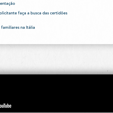
mentação
olicitante faça a busca das certidões
familiares na Itália