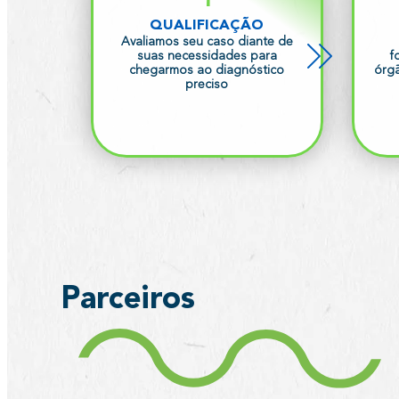
QUALIFICAÇÃO
Avaliamos seu caso diante de
suas necessidades para
f
chegarmos ao diagnóstico
órg
preciso
Parceiros