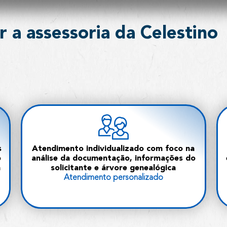
r a assessoria da Celestino
s
Atendimento individualizado com foco na
o
análise da documentação, informações do
m
solicitante e árvore genealógica
Atendimento personalizado