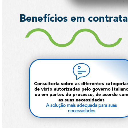
Benefícios em contrata
Consultoria sobre as diferentes categoria
de visto autorizadas pelo governo Italian
ou em partes do processo, de acordo co
as suas necessidades
A solução mais adequada para suas
necessidades