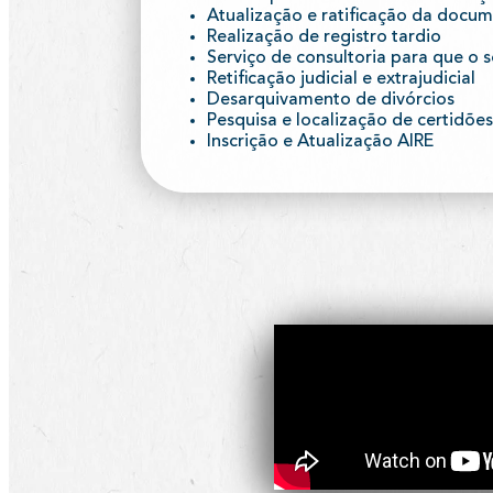
Atualização e ratificação da docu
Realização de registro tardio
Serviço de consultoria para que o s
Retificação judicial e extrajudicial
Desarquivamento de divórcios
Pesquisa e localização de certidões 
Inscrição e Atualização AIRE