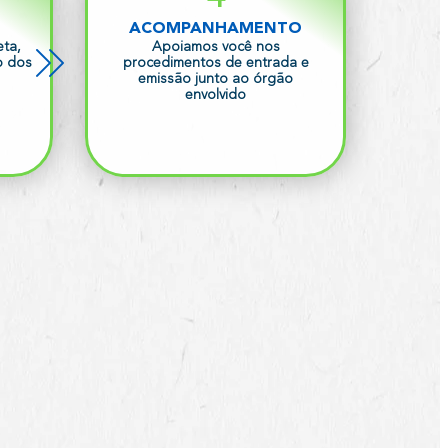
ACOMPANHAMENTO
ta,
Apoiamos você nos
o dos
procedimentos de entrada e
emissão junto ao órgão
envolvido