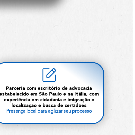
Parceria com escritório de advocacia
estabelecido em São Paulo e na Itália, com
experiência em cidadania e imigração e
localização e busca de certidões
Presença local para agilizar seu processo