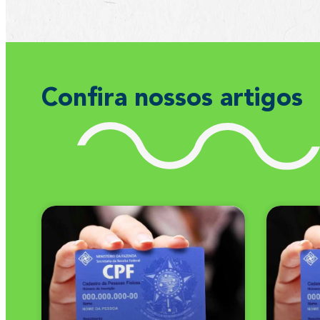
Confira nossos artigos