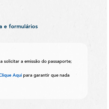
a e formulários
a solicitar a emissão do passaporte;
Clique Aqui
para garantir que nada