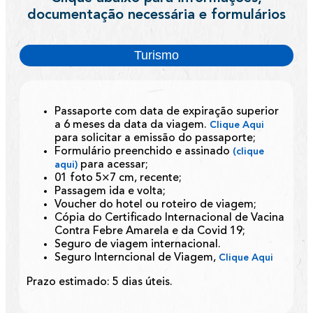
documentação necessária e formulários
Turismo
Passaporte com data de expiração superior
a 6 meses da data da viagem.
Clique Aqui
para solicitar a emissão do passaporte;
Formulário preenchido e assinado
(clique
para acessar;
aqui)
01 foto 5×7 cm, recente;
Passagem ida e volta;
Voucher do hotel ou roteiro de viagem;
Cópia do Certificado Internacional de Vacina
Contra Febre Amarela e da Covid 19;
Seguro de viagem internacional.
Seguro Interncional de Viagem,
Clique Aqui
Prazo estimado: 5 dias úteis.