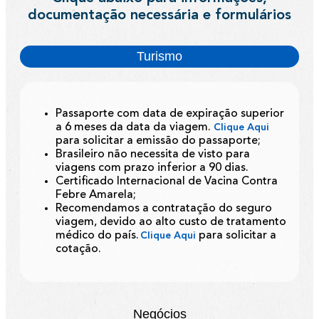
documentação necessária e formulários
Turismo
Passaporte com data de expiração superior
a 6 meses da data da viagem.
Clique Aqui
para solicitar a emissão do passaporte;
Brasileiro não necessita de visto para
viagens com prazo inferior a 90 dias.
Certificado Internacional de Vacina Contra
Febre Amarela;
Recomendamos a contratação do seguro
viagem, devido ao alto custo de tratamento
médico do país.
para solicitar a
Clique Aqui
cotação.
Negócios