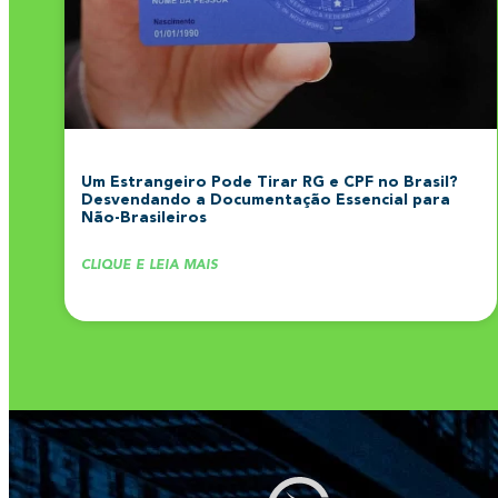
Um Estrangeiro Pode Tirar RG e CPF no Brasil?
Desvendando a Documentação Essencial para
Não-Brasileiros
CLIQUE E LEIA MAIS