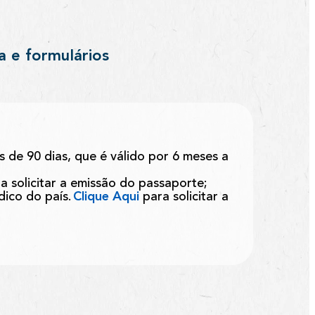
a e formulários
s de 90 dias, que é válido por 6 meses a
a solicitar a emissão do passaporte;
ico do país.
Clique Aqui
para solicitar a