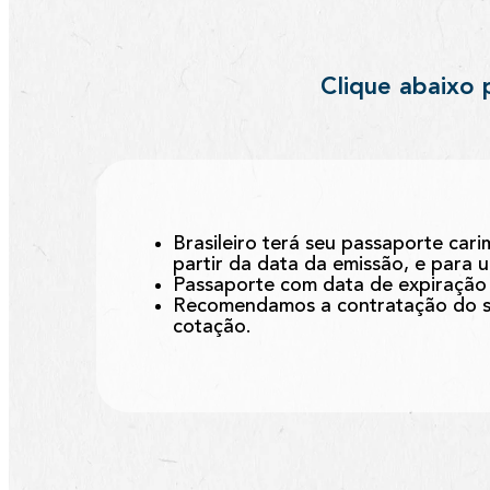
Clique abaixo 
Brasileiro terá seu passaporte car
partir da data da emissão, e para 
Passaporte com data de expiração 
Recomendamos a contratação do se
cotação.