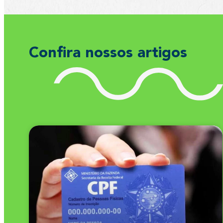
Confira nossos artigos