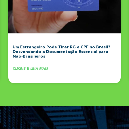
Um Estrangeiro Pode Tirar RG e CPF no Brasil?
Desvendando a Documentação Essencial para
Não-Brasileiros
CLIQUE E LEIA MAIS