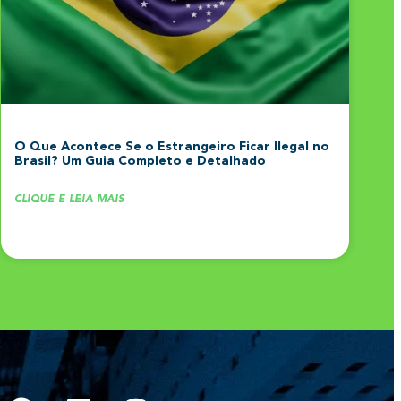
O Que Acontece Se o Estrangeiro Ficar Ilegal no
Brasil? Um Guia Completo e Detalhado
CLIQUE E LEIA MAIS