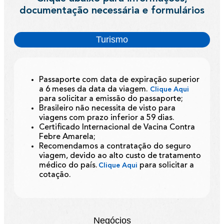
documentação necessária e formulários
Turismo
Passaporte com data de expiração superior
a 6 meses da data da viagem.
Clique Aqui
para solicitar a emissão do passaporte;
Brasileiro não necessita de visto para
viagens com prazo inferior a 59 dias.
Certificado Internacional de Vacina Contra
Febre Amarela;
Recomendamos a contratação do seguro
viagem, devido ao alto custo de tratamento
médico do país.
para solicitar a
Clique Aqui
cotação.
Negócios