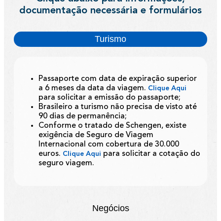
documentação necessária e formulários
Turismo
Passaporte com data de expiração superior
a 6 meses da data da viagem.
Clique Aqui
para solicitar a emissão do passaporte;
Brasileiro a turismo não precisa de visto até
90 dias de permanência;
Conforme o tratado de Schengen, existe
exigência de Seguro de Viagem
Internacional com cobertura de 30.000
euros.
para solicitar a cotação do
Clique Aqui
seguro viagem.
Negócios