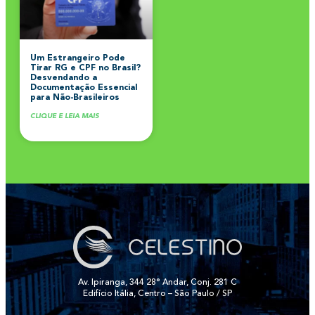
Um Estrangeiro Pode
Tirar RG e CPF no Brasil?
Desvendando a
Documentação Essencial
para Não-Brasileiros
CLIQUE E LEIA MAIS
Av. Ipiranga, 344 28° Andar, Conj. 281 C
Edifício Itália, Centro – São Paulo / SP