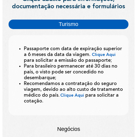
documentação necessária e formulários
Turismo
Passaporte com data de expiração superior
a 6 meses da data da viagem.
Clique Aqui
para solicitar a emissão do passaporte;
Para brasileiro permanecer até 30 dias no
país, o visto pode ser concedido no
desembarque;
Recomendamos a contratação do seguro
viagem, devido ao alto custo de tratamento
médico do país.
para solicitar a
Clique Aqui
cotação.
Negócios