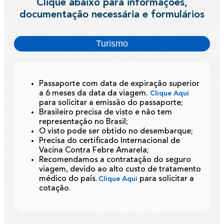
Clique abaixo para informações,
documentação necessária e formulários
Turismo
Passaporte com data de expiração superior
a 6 meses da data da viagem.
Clique Aqui
para solicitar a emissão do passaporte;
Brasileiro precisa de visto e não tem
representação no Brasil;
O visto pode ser obtido no desembarque;
Precisa do certificado Internacional de
Vacina Contra Febre Amarela;
Recomendamos a contratação do seguro
viagem, devido ao alto custo de tratamento
médico do país.
para solicitar a
Clique Aqui
cotação.