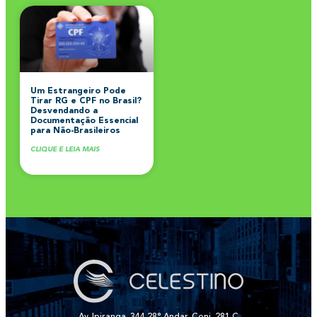
Um Estrangeiro Pode
Tirar RG e CPF no Brasil?
Desvendando a
Documentação Essencial
para Não-Brasileiros
CLIQUE E LEIA MAIS