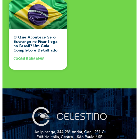
O Que Acontece Se o
Estrangeiro Ficar Ilegal
no Brasil? Um Guia
Completo e Detalhado
CLIQUE E LEIA MAIS
Av. Ipiranga, 344 28° Andar, Conj. 281 C
Edifício Itália, Centro – São Paulo / SP