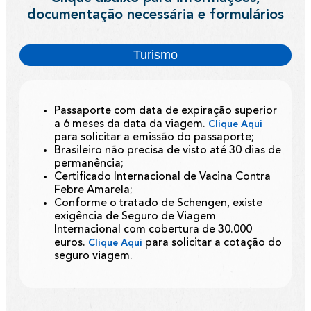
documentação necessária e formulários
Turismo
Passaporte com data de expiração superior
a 6 meses da data da viagem.
Clique Aqui
para solicitar a emissão do passaporte;
Brasileiro não precisa de visto até 30 dias de
permanência;
Certificado Internacional de Vacina Contra
Febre Amarela;
Conforme o tratado de Schengen, existe
exigência de Seguro de Viagem
Internacional com cobertura de 30.000
euros.
para solicitar a cotação do
Clique Aqui
seguro viagem.