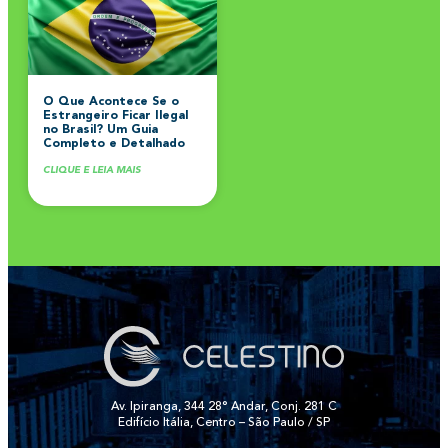
O Que Acontece Se o
Estrangeiro Ficar Ilegal
no Brasil? Um Guia
Completo e Detalhado
CLIQUE E LEIA MAIS
Av. Ipiranga, 344 28° Andar, Conj. 281 C
Edifício Itália, Centro – São Paulo / SP