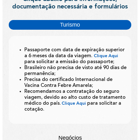
documentação necessária e formulários
Turismo
Passaporte com data de expiração superior
a 6 meses da data da viagem.
Clique Aqui
para solicitar a emissão do passaporte;
Brasileiro não precisa de visto até 90 dias de
permanência;
Precisa do certificado Internacional de
Vacina Contra Febre Amarela;
Recomendamos a contratação do seguro
viagem, devido ao alto custo de tratamento
médico do país.
para solicitar a
Clique Aqui
cotação.
Negócios