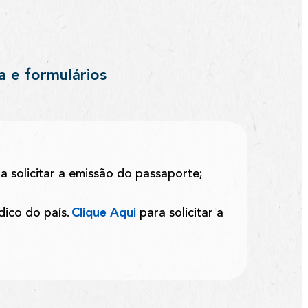
a e formulários
a solicitar a emissão do passaporte;
ico do país.
Clique Aqui
para solicitar a