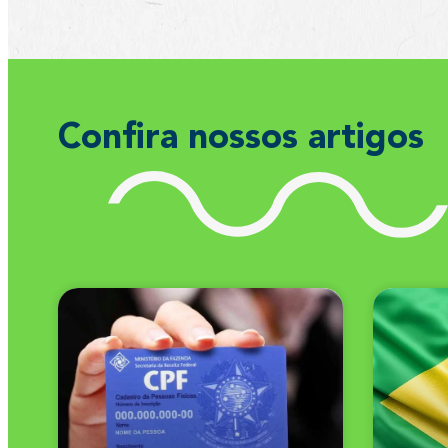
Confira nossos artigos