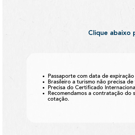
Clique abaixo 
Passaporte com data de expiração 
Brasileiro a turismo não precisa de
Precisa do Certificado Internacion
Recomendamos a contratação do se
cotação.