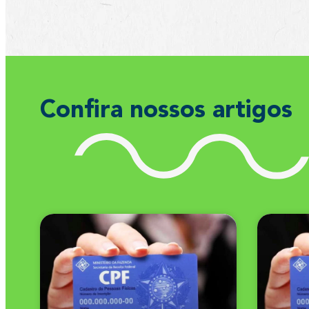
Confira nossos artigos