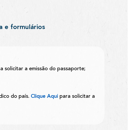
a e formulários
a solicitar a emissão do passaporte;
ico do país.
Clique Aqui
para solicitar a