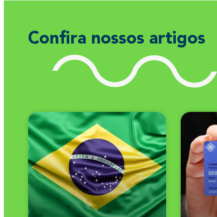
Confira nossos artigos