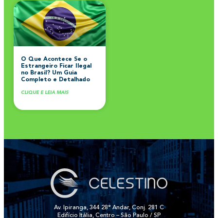
O Que Acontece Se o
Estrangeiro Ficar Ilegal
no Brasil? Um Guia
Completo e Detalhado
CLIQUE E LEIA MAIS
Av. Ipiranga, 344 28° Andar, Conj. 281 C
Edifício Itália, Centro – São Paulo / SP