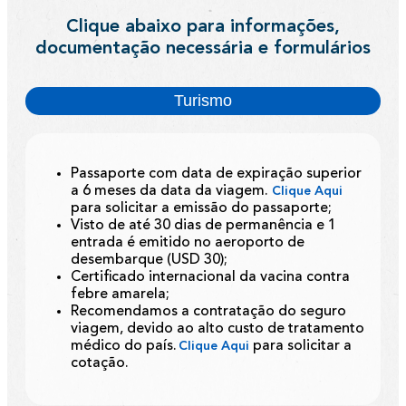
Clique abaixo para informações,
documentação necessária e formulários
Turismo
Passaporte com data de expiração superior
a 6 meses da data da viagem.
Clique Aqui
para solicitar a emissão do passaporte;
Visto de até 30 dias de permanência e 1
entrada é emitido no aeroporto de
desembarque (USD 30);
Certificado internacional da vacina contra
febre amarela;
Recomendamos a contratação do seguro
viagem, devido ao alto custo de tratamento
médico do país.
para solicitar a
Clique Aqui
cotação.