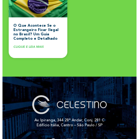
O Que Acontece Se o
Estrangeiro Ficar Ilegal
no Brasil? Um Guia
Completo e Detalhado
CLIQUE E LEIA MAIS
Av. Ipiranga, 344 28° Andar, Conj. 281 C
Edifício Itália, Centro – São Paulo / SP