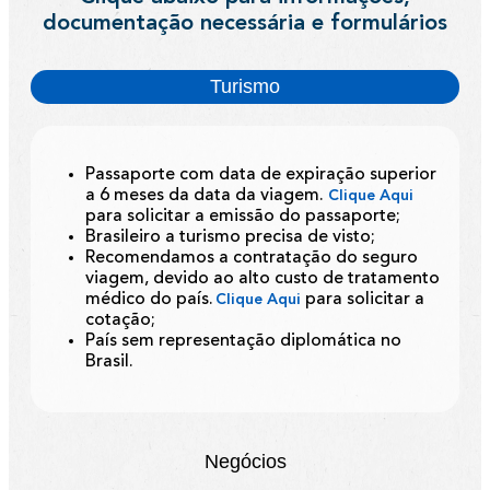
documentação necessária e formulários
Turismo
Passaporte com data de expiração superior
a 6 meses da data da viagem.
Clique Aqui
para solicitar a emissão do passaporte;
Brasileiro a turismo precisa de visto;
Recomendamos a contratação do seguro
viagem, devido ao alto custo de tratamento
médico do país.
para solicitar a
Clique Aqui
cotação;
País sem representação diplomática no
Brasil.
Negócios