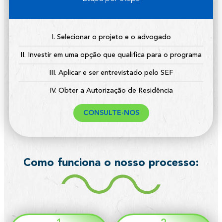
I. Selecionar o projeto e o advogado
II. Investir em uma opção que qualifica para o programa
III. Aplicar e ser entrevistado pelo SEF
IV. Obter a Autorização de Residência
CONSULTE-NOS
Como funciona o nosso processo: