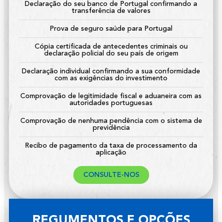
Declaração do seu banco de Portugal confirmando a
transferência de valores
Prova de seguro saúde para Portugal
Cópia certificada de antecedentes criminais ou
declaração policial do seu país de origem
Declaração individual confirmando a sua conformidade
com as exigências do investimento
Comprovação de legitimidade fiscal e aduaneira com as
autoridades portuguesas
Comprovação de nenhuma pendência com o sistema de
previdência
Recibo de pagamento da taxa de processamento da
aplicação
CONSULTE-NOS
REGUMENTOS E OPÇÕES