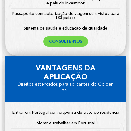
e pais do investidor
Passaporte com autorização de viagem sem vistos para
133 países
Sistema de saúde e educação de qualidade
CONSULTE-NOS
VANTAGENS DA
APLICAÇÃO
Direitos estendidos para aplicantes do Golden
Visa
Entrar em Portugal com dispensa de visto de residência
Morar e trabalhar em Portugal