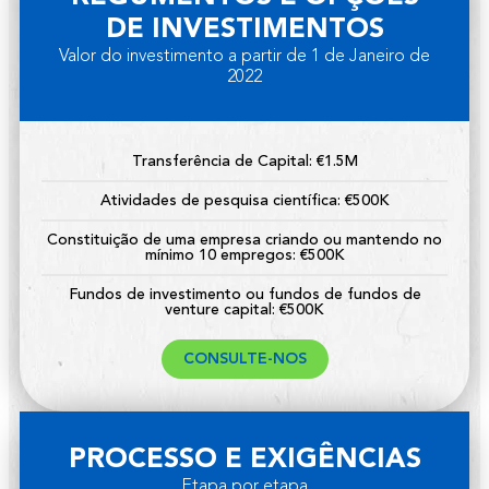
DE INVESTIMENTOS
Valor do investimento a partir de 1 de Janeiro de
2022
Transferência de Capital: €1.5M
Atividades de pesquisa científica: €500K
Constituição de uma empresa criando ou mantendo no
mínimo 10 empregos: €500K
Fundos de investimento ou fundos de fundos de
venture capital: €500K
CONSULTE-NOS
PROCESSO E EXIGÊNCIAS
Etapa por etapa