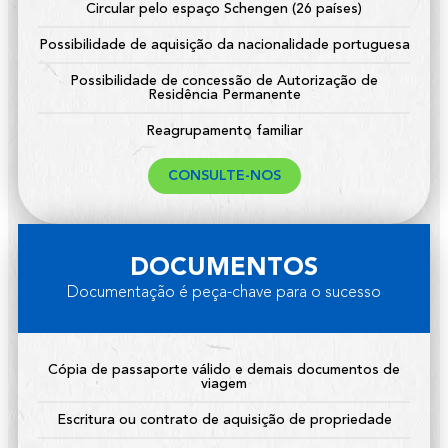
Circular pelo espaço Schengen (26 países)
Possibilidade de aquisição da nacionalidade portuguesa
Possibilidade de concessão de Autorização de
Residência Permanente
Reagrupamento familiar
CONSULTE-NOS
DOCUMENTOS
Documentação é peça-chave para o sucesso
Cópia de passaporte válido e demais documentos de
viagem
Escritura ou contrato de aquisição de propriedade