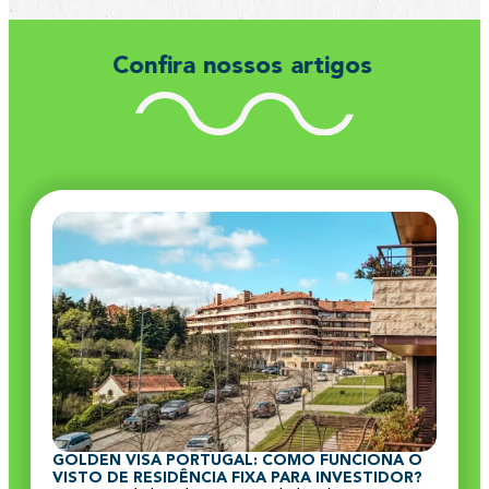
Confira nossos artigos
GOLDEN VISA PORTUGAL: COMO FUNCIONA O
VISTO DE RESIDÊNCIA FIXA PARA INVESTIDOR?