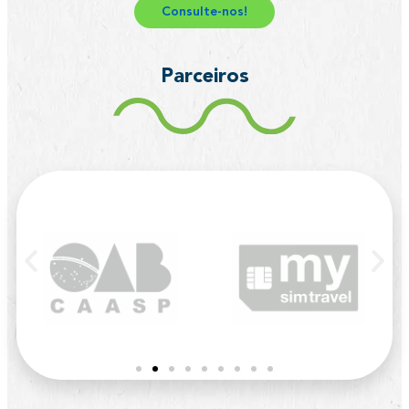
Consulte-nos!
Parceiros