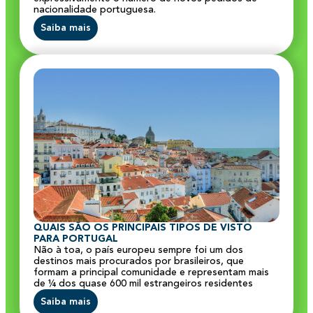
nacionalidade portuguesa.
Saiba mais
QUAIS SÃO OS PRINCIPAIS TIPOS DE VISTO
PARA PORTUGAL
Não à toa, o país europeu sempre foi um dos
destinos mais procurados por brasileiros, que
formam a principal comunidade e representam mais
de ¼ dos quase 600 mil estrangeiros residentes
Saiba mais