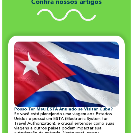
Confira nossos artigos
Posso Ter Meu ESTA Anulado se Visitar Cuba?
Se você está planejando uma viagem aos Estados
Unidos e possui um ESTA (Electronic System for
Travel Authorization), é crucial entender como suas
viagens a outros países podem impactar sua
autorização de entrada. Neste post, vamos