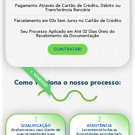
Pagamento Através de Cartão de Crédito, Débito ou
Transferência Bancária
Parcelamento em 03x Sem Juros no Cartão de Crédito
Seu Processo Aplicado em Até 02 Dias Úteis do
Recebimento da Documentação
CONTRATAR!
+ VENDIDO
Como funciona o nosso processo:
1
2
QUALIFICAÇÃO
ASSISTÊNCIA
Avaliamos seu caso diante de
Levantamos todas as
suas necessidades para
formalidades exigidas pelo