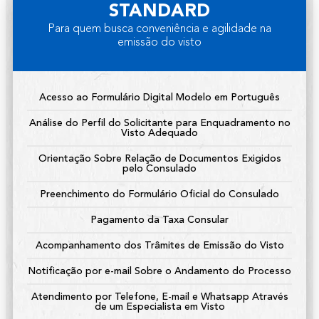
STANDARD
Para quem busca conveniência e agilidade na
emissão do visto
Acesso ao Formulário Digital Modelo em Português
Análise do Perfil do Solicitante para Enquadramento no
Visto Adequado
Orientação Sobre Relação de Documentos Exigidos
pelo Consulado
Preenchimento do Formulário Oficial do Consulado
Pagamento da Taxa Consular
Acompanhamento dos Trâmites de Emissão do Visto
Notificação por e-mail Sobre o Andamento do Processo
Atendimento por Telefone, E-mail e Whatsapp Através
de um Especialista em Visto