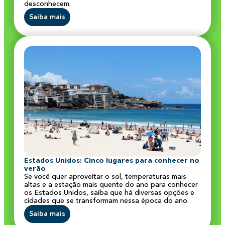
desconhecem.
Saiba mais
Estados Unidos: Cinco lugares para conhecer no
verão
Se você quer aproveitar o sol, temperaturas mais
altas e a estação mais quente do ano para conhecer
os Estados Unidos, saiba que há diversas opções e
cidades que se transformam nessa época do ano.
Saiba mais