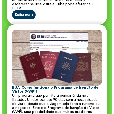
esclarecer se uma visita a Cuba pode afetar seu
ESTA.
Saiba mais
EUA: Como funciona o Programa de Isenção de
Vistos (VWP)?
Um programa que permite a permanência nos
Estados Unidos por até 90 dias sem a necessidade
de visto, desde que a viagem seja feita a turismo ou
a negócios. Este é o Programa de Isenção de Vistos
(VWP), uma possibilidade que muitos brasileiros