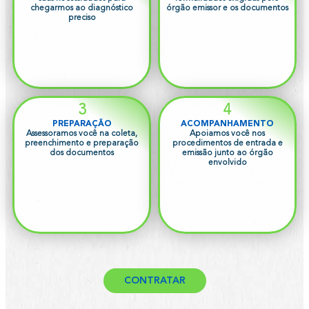
chegarmos ao diagnóstico
órgão emissor e os documentos
preciso
3
4
PREPARAÇÃO
ACOMPANHAMENTO
Assessoramos você na coleta,
Apoiamos você nos
preenchimento e preparação
procedimentos de entrada e
dos documentos
emissão junto ao órgão
envolvido
CONTRATAR