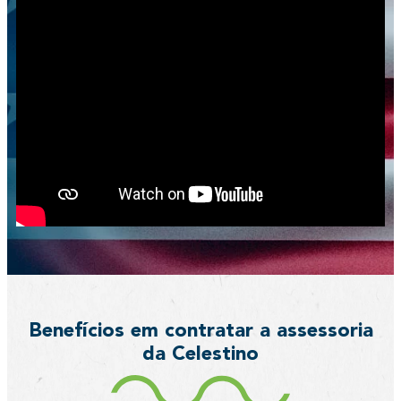
Benefícios em contratar a assessoria
da Celestino