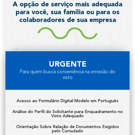
A opção de serviço mais adequada
para você, sua família ou para os
colaboradores de sua empresa
URGENTE
Para quem busca conveniência na emissão do
visto
Acesso ao Formulário Digital Modelo em Português
Análise do Perfil do Solicitante para Enquadramento no
Visto Adequado
Orientação Sobre Relação de Documentos Exigidos
pelo Consulado