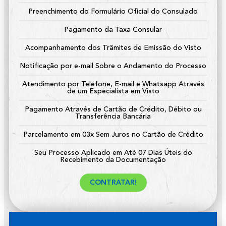
Preenchimento do Formulário Oficial do Consulado
Pagamento da Taxa Consular
Acompanhamento dos Trâmites de Emissão do Visto
Notificação por e-mail Sobre o Andamento do Processo
Atendimento por Telefone, E-mail e Whatsapp Através
de um Especialista em Visto
Pagamento Através de Cartão de Crédito, Débito ou
Transferência Bancária
Parcelamento em 03x Sem Juros no Cartão de Crédito
Seu Processo Aplicado em Até 07 Dias Úteis do
Recebimento da Documentação
CONTRATAR!