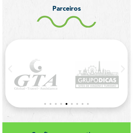
Parceiros