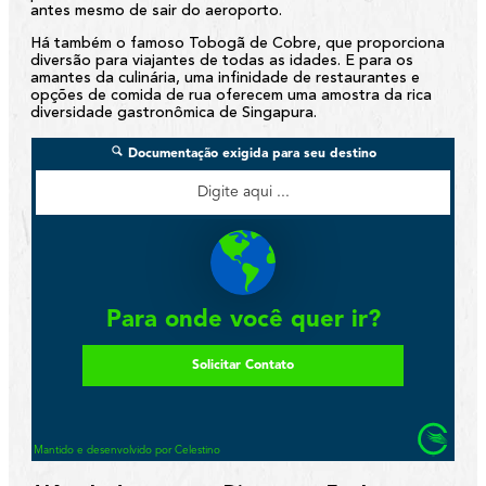
antes mesmo de sair do aeroporto.
Há também o famoso Tobogã de Cobre, que proporciona
diversão para viajantes de todas as idades. E para os
amantes da culinária, uma infinidade de restaurantes e
opções de comida de rua oferecem uma amostra da rica
diversidade gastronômica de Singapura.