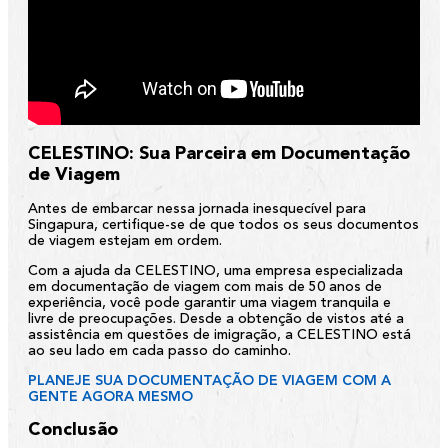
CELESTINO: Sua Parceira em Documentação
de Viagem
Antes de embarcar nessa jornada inesquecível para
Singapura, certifique-se de que todos os seus documentos
de viagem estejam em ordem.
Com a ajuda da CELESTINO, uma empresa especializada
em documentação de viagem com mais de 50 anos de
experiência, você pode garantir uma viagem tranquila e
livre de preocupações. Desde a obtenção de vistos até a
assistência em questões de imigração, a CELESTINO está
ao seu lado em cada passo do caminho.
PLANEJE SUA DOCUMENTAÇÃO DE VIAGEM COM A
GENTE AGORA MESMO
Conclusão