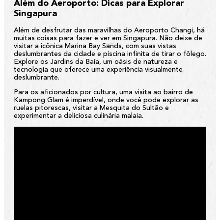
Além do Aeroporto: Dicas para Explorar
Singapura
Além de desfrutar das maravilhas do Aeroporto Changi, há
muitas coisas para fazer e ver em Singapura. Não deixe de
visitar a icônica Marina Bay Sands, com suas vistas
deslumbrantes da cidade e piscina infinita de tirar o fôlego.
Explore os Jardins da Baía, um oásis de natureza e
tecnologia que oferece uma experiência visualmente
deslumbrante.
Para os aficionados por cultura, uma visita ao bairro de
Kampong Glam é imperdível, onde você pode explorar as
ruelas pitorescas, visitar a Mesquita do Sultão e
experimentar a deliciosa culinária malaia.