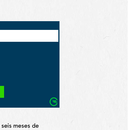
 seis meses de