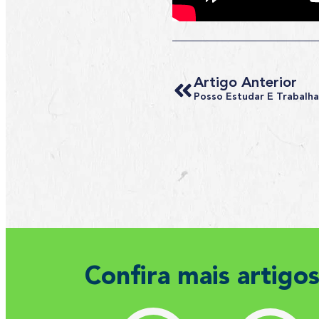
Artigo Anterior
Confira mais artigo