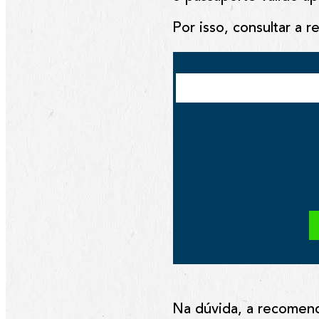
Por isso, consultar a r
Na dúvida, a recomen