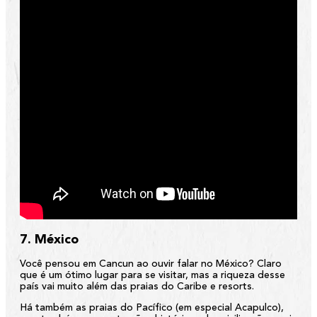
7. México
Você pensou em Cancun ao ouvir falar no México? Claro
que é um ótimo lugar para se visitar, mas a riqueza desse
país vai muito além das praias do Caribe e resorts.
Há também as praias do Pacífico (em especial Acapulco),