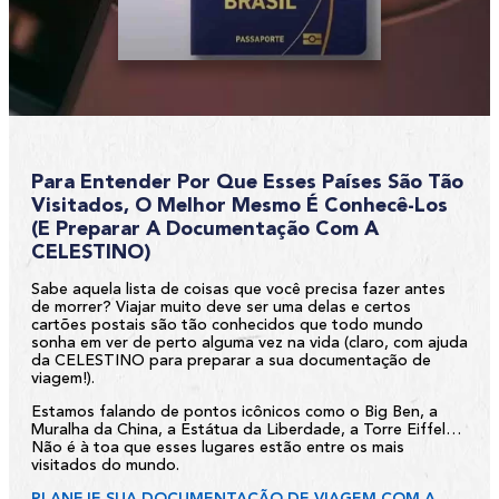
Para Entender Por Que Esses Países São Tão
Visitados, O Melhor Mesmo É Conhecê-Los
(e Preparar A Documentação Com A
CELESTINO)
Sabe aquela lista de coisas que você precisa fazer antes
de morrer? Viajar muito deve ser uma delas e certos
cartões postais são tão conhecidos que todo mundo
sonha em ver de perto alguma vez na vida (claro, com ajuda
da CELESTINO para preparar a sua documentação de
viagem!).
Estamos falando de pontos icônicos como o Big Ben, a
Muralha da China, a Estátua da Liberdade, a Torre Eiffel…
Não é à toa que esses lugares estão entre os mais
visitados do mundo.