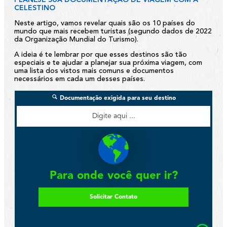
PLANEJE SUA DOCUMENTAÇÃO DE VIAGEM COM A
CELESTINO
Neste artigo, vamos revelar quais são os 10 países do
mundo que mais recebem turistas (segundo dados de 2022
da Organização Mundial do Turismo).
A ideia é te lembrar por que esses destinos são tão
especiais e te ajudar a planejar sua próxima viagem, com
uma lista dos vistos mais comuns e documentos
necessários em cada um desses países.