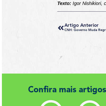
Texto:
Igor Nishikiori,
Artigo Anterior
Confira mais artigo