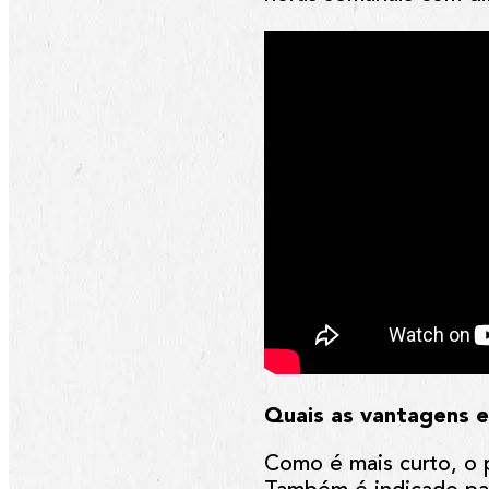
Quais as vantagens 
Como é mais curto, o 