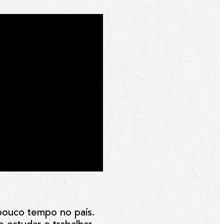
pouco tempo no país.