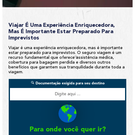
Viajar É Uma Experiência Enriquecedora,
Mas É Importante Estar Preparado Para
Imprevistos
Viajar é uma experiência enriquecedora, mas é importante
estar preparado para imprevistos. O seguro viagem é um
recurso fundamental que oferece assistência médica,
cobertura para bagagem perdida e diversos outros
benefícios que garantem sua tranquilidade durante toda a
viagem.