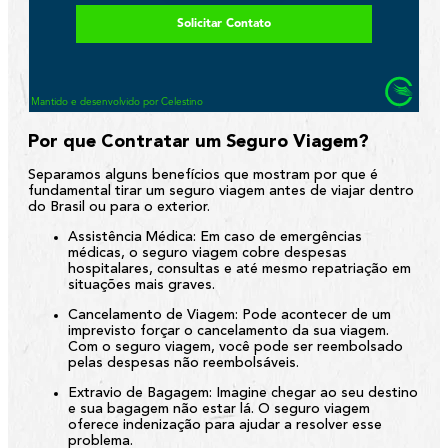
Por que Contratar um Seguro Viagem?
Separamos alguns benefícios que mostram por que é
fundamental tirar um seguro viagem antes de viajar dentro
do Brasil ou para o exterior.
Assistência Médica:
Em caso de emergências
médicas, o seguro viagem cobre despesas
hospitalares, consultas e até mesmo repatriação em
situações mais graves.
Cancelamento de Viagem:
Pode acontecer de um
imprevisto forçar o cancelamento da sua viagem.
Com o seguro viagem, você pode ser reembolsado
pelas despesas não reembolsáveis.
Extravio de Bagagem:
Imagine chegar ao seu destino
e sua bagagem não estar lá. O seguro viagem
oferece indenização para ajudar a resolver esse
problema.