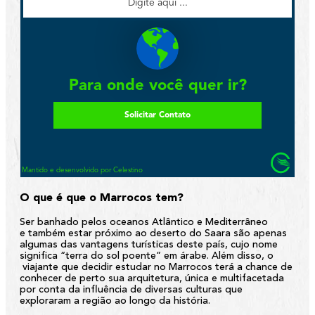
O que é que o Marrocos tem?
Ser banhado pelos oceanos Atlântico e Mediterrâneo
e também estar próximo ao deserto do Saara são apenas
algumas das vantagens turísticas deste país, cujo nome
significa “terra do sol poente” em árabe. Além disso, o
viajante que decidir estudar no Marrocos terá a chance de
conhecer de perto sua arquitetura, única e multifacetada
por conta da influência de diversas culturas que
exploraram a região ao longo da história.