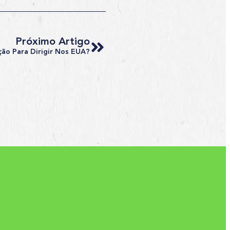
Próximo Artigo
ção Para Dirigir Nos EUA?