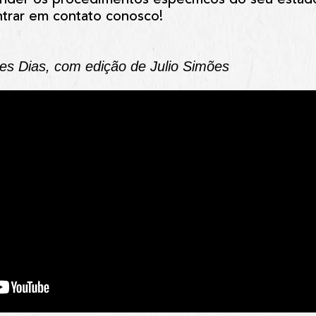
trar em contato conosco!
s Dias, com edição de Julio Simões