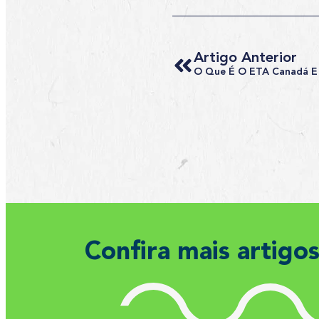
Artigo Anterior
Confira mais artigo