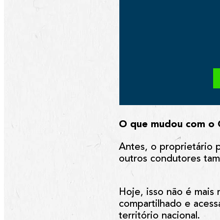
O que mudou com o 
Antes, o proprietário
outros condutores ta
Hoje, isso não é mais
compartilhado e acess
território nacional.