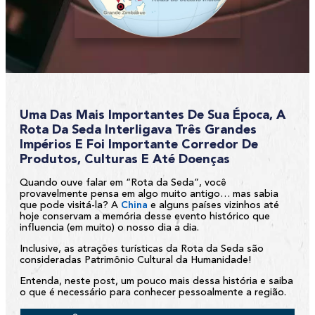
Uma Das Mais Importantes De Sua Época, A
Rota Da Seda Interligava Três Grandes
Impérios E Foi Importante Corredor De
Produtos, Culturas E Até Doenças
Quando ouve falar em “Rota da Seda”, você
provavelmente pensa em algo muito antigo… mas sabia
que pode visitá-la? A
China
e alguns países vizinhos até
hoje conservam a memória desse evento histórico que
influencia (em muito) o nosso dia a dia.
Inclusive, as atrações turísticas da Rota da Seda são
consideradas Patrimônio Cultural da Humanidade!
Entenda, neste post, um pouco mais dessa história e saiba
o que é necessário para conhecer pessoalmente a região.