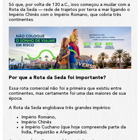
Só que, por volta de 130 a.C., isso começou a mudar com a
Rota da Seda — rede de trajetos por terra e mar ligando o
Império Chinês com o Império Romano, que cobria três
continentes.
Por que a Rota da Seda foi importante?
Essa rota comercial não foi a primeira que existiu entre
continentes, mas certamente foi uma das maiores de sua
época.
A Rota da Seda englobava três grandes impérios:
Império Romano,
Império Chinês
e Império Cuchano (que hoje compreende parte da
Índia, Paquistão e Afeganistão).