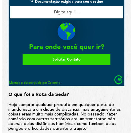
O que foi a Rota da Seda?
Hoje comprar qualquer produto em qualquer parte do
mundo está a um clique de distância, mas antigamente as
coisas eram muito mais complicadas. No passado, fazer
comércio com outros territórios era um transtorno não
apenas pelas distâncias homéricas como também pelos
perigos e dificuldades durante o trajeto.