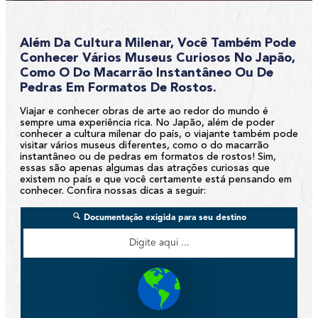
Além Da Cultura Milenar, Você Também Pode
Conhecer Vários Museus Curiosos No Japão,
Como O Do Macarrão Instantâneo Ou De
Pedras Em Formatos De Rostos.
Viajar e conhecer obras de arte ao redor do mundo é
sempre uma experiência rica. No Japão, além de poder
conhecer a cultura milenar do país, o viajante também pode
visitar vários museus diferentes, como o do macarrão
instantâneo ou de pedras em formatos de rostos! Sim,
essas são apenas algumas das atrações curiosas que
existem no país e que você certamente está pensando em
conhecer. Confira nossas dicas a seguir: