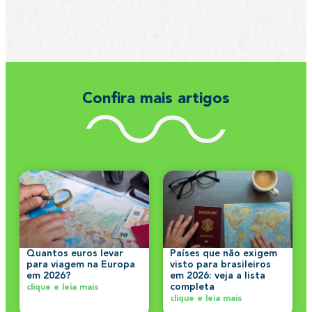
Confira mais artigos
Quantos euros levar
Países que não exigem
para viagem na Europa
visto para brasileiros
em 2026?
em 2026: veja a lista
completa
clique e leia mais
clique e leia mais