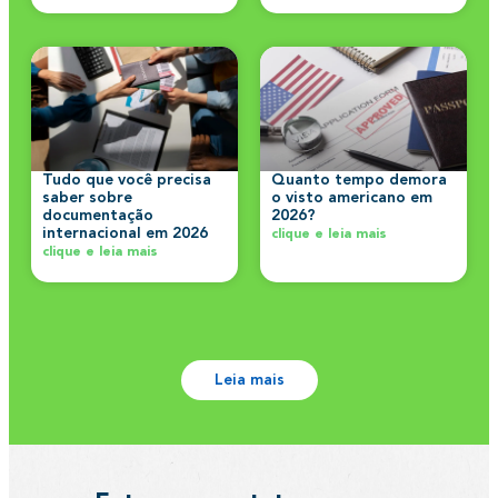
Tudo que você precisa
Quanto tempo demora
saber sobre
o visto americano em
documentação
2026?
internacional em 2026
clique e leia mais
clique e leia mais
Leia mais