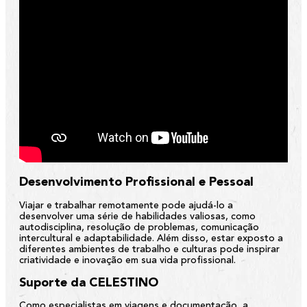
Desenvolvimento Profissional e Pessoal
Viajar e trabalhar remotamente pode ajudá-lo a
desenvolver uma série de habilidades valiosas, como
autodisciplina, resolução de problemas, comunicação
intercultural e adaptabilidade. Além disso, estar exposto a
diferentes ambientes de trabalho e culturas pode inspirar
criatividade e inovação em sua vida profissional.
Suporte da CELESTINO
Como especialistas em viagens e documentação, a