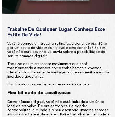
Trabalhe De Qualquer Lugar. Conheça Esse
Estilo De Vida!
Você já sonhou em trocar a rotina tradicional de escritório
por um estilo de vida mais flexível e emocionante? Se sim,
você não está sozinho. Já ouviu sobre a possibilidade de
ser um nômade digital?
Trata-se de um crescente movimento que está
transformando a maneira como trabalhamos e vivemos,
oferecendo uma série de vantagens que vão muito além da
liberdade geográfica.
Confira algumas vantagens desse estilo de vida.
Flexibilidade de Localização
Como nômade digital, você não está limitado a um único
local de trabalho. De praias tropicais a cidades
cosmopolitas, o mundo é o seu escritório. Imagine acordar
em uma manhã ensolarada em Bali e trabalhar em um café à