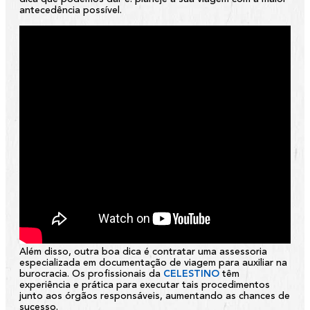
antecedência possível.
Além disso, outra boa dica é contratar uma assessoria
especializada em documentação de viagem para auxiliar na
burocracia. Os profissionais da
CELESTINO
têm
experiência e prática para executar tais procedimentos
junto aos órgãos responsáveis, aumentando as chances de
sucesso.