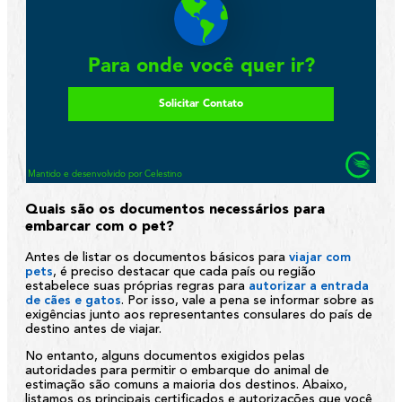
Quais são os documentos necessários para
embarcar com o pet?
Antes de listar os documentos básicos para
viajar com
pets
, é preciso destacar que cada país ou região
estabelece suas próprias regras para
autorizar a entrada
de cães e gatos
. Por isso, vale a pena se informar sobre as
exigências junto aos representantes consulares do país de
destino antes de viajar.
No entanto, alguns documentos exigidos pelas
autoridades para permitir o embarque do animal de
estimação são comuns a maioria dos destinos. Abaixo,
listamos os principais certificados e autorizações que você