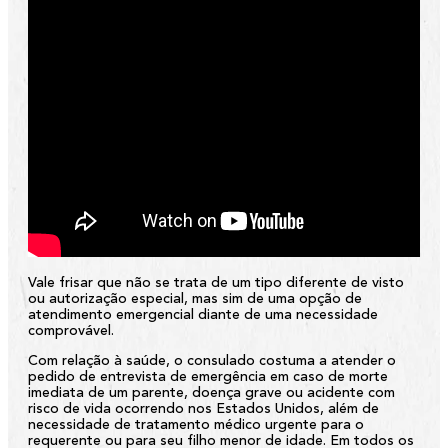
Vale frisar que não se trata de um tipo diferente de visto
ou autorização especial, mas sim de uma opção de
atendimento emergencial diante de uma necessidade
comprovável.
Com relação à saúde, o consulado costuma a atender o
pedido de entrevista de emergência em caso de morte
imediata de um parente, doença grave ou acidente com
risco de vida ocorrendo nos Estados Unidos, além de
necessidade de tratamento médico urgente para o
requerente ou para seu filho menor de idade. Em todos os