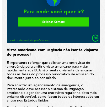
Visto americano com urgência não isenta viajante
do processo!
É importante reforçar que solicitar uma entrevista de
emergência para emitir o visto americano para viajar
rapidamente aos EUA não isenta o viajante de encarar
todas as fases do processo burocrático de emissão do
documento junto ao consulado.
Para solicitar um agendamento de emergência, o
interessado deve acessar o sistema de imigração
americano e agendar uma entrevista regular na data mais
próxima disponível, como fazem todos os interessados em
entrar nos Estados Unidos.