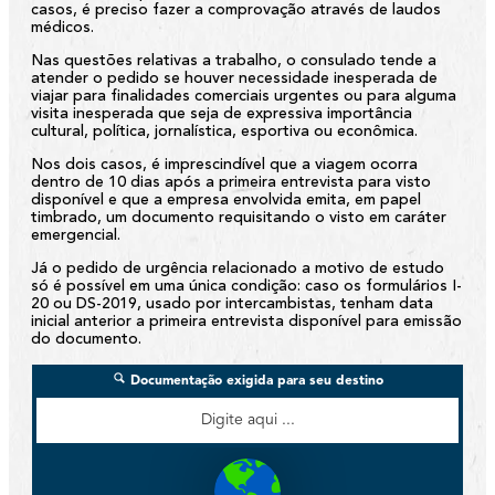
casos, é preciso fazer a comprovação através de laudos
médicos.
Nas questões relativas a trabalho, o consulado tende a
atender o pedido se houver necessidade inesperada de
viajar para finalidades comerciais urgentes ou para alguma
visita inesperada que seja de expressiva importância
cultural, política, jornalística, esportiva ou econômica.
Nos dois casos, é imprescindível que a viagem ocorra
dentro de 10 dias após a primeira entrevista para visto
disponível e que a empresa envolvida emita, em papel
timbrado, um documento requisitando o visto em caráter
emergencial.
Já o pedido de urgência relacionado a motivo de estudo
só é possível em uma única condição: caso os formulários I-
20 ou DS-2019, usado por intercambistas, tenham data
inicial anterior a primeira entrevista disponível para emissão
do documento.