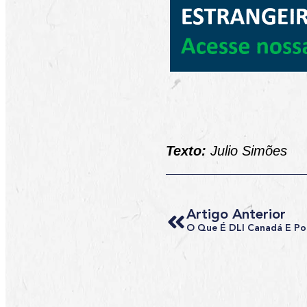
Texto:
Julio Simões
Artigo Anterior