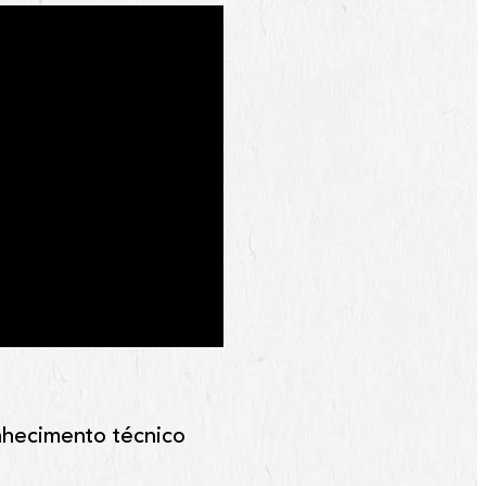
nhecimento técnico