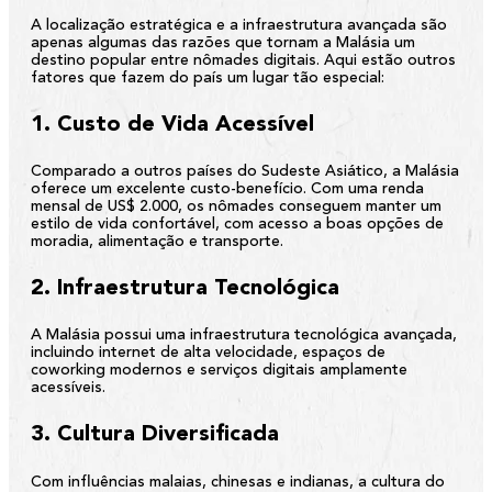
A localização estratégica e a infraestrutura avançada são
apenas algumas das razões que tornam a Malásia um
destino popular entre nômades digitais. Aqui estão outros
fatores que fazem do país um lugar tão especial:
1. Custo de Vida Acessível
Comparado a outros países do Sudeste Asiático, a Malásia
oferece um excelente custo-benefício. Com uma renda
mensal de US$ 2.000, os nômades conseguem manter um
estilo de vida confortável, com acesso a boas opções de
moradia, alimentação e transporte.
2. Infraestrutura Tecnológica
A Malásia possui uma infraestrutura tecnológica avançada,
incluindo internet de alta velocidade, espaços de
coworking modernos e serviços digitais amplamente
acessíveis.
3. Cultura Diversificada
Com influências malaias, chinesas e indianas, a cultura do