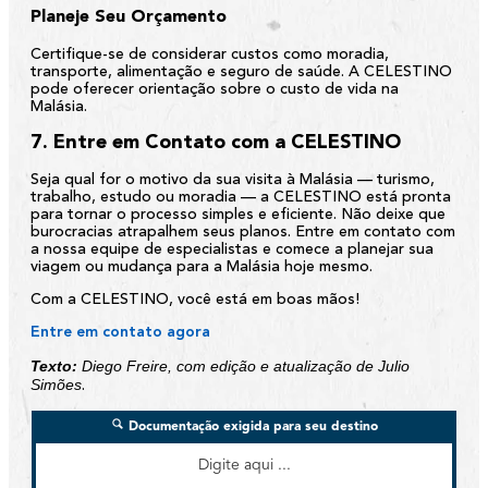
Planeje Seu Orçamento
Certifique-se de considerar custos como moradia,
transporte, alimentação e seguro de saúde. A CELESTINO
pode oferecer orientação sobre o custo de vida na
Malásia.
7. Entre em Contato com a CELESTINO
Seja qual for o motivo da sua visita à Malásia — turismo,
trabalho, estudo ou moradia — a CELESTINO está pronta
para tornar o processo simples e eficiente. Não deixe que
burocracias atrapalhem seus planos. Entre em contato com
a nossa equipe de especialistas e comece a planejar sua
viagem ou mudança para a Malásia hoje mesmo.
Com a CELESTINO, você está em boas mãos!
Entre em contato agora
Texto:
Diego Freire, com edição e atualização de Julio
Simões
.