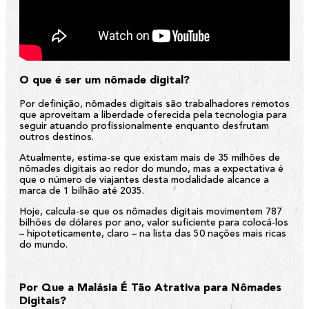
O que é ser um nômade digital?
Por definição, nômades digitais são trabalhadores remotos
que aproveitam a liberdade oferecida pela tecnologia para
seguir atuando profissionalmente enquanto desfrutam
outros destinos.
Atualmente, estima-se que existam mais de 35 milhões de
nômades digitais ao redor do mundo, mas a expectativa é
que o número de viajantes desta modalidade alcance a
marca de 1 bilhão até 2035.
Hoje, calcula-se que os nômades digitais movimentem 787
bilhões de dólares por ano, valor suficiente para colocá-los
– hipoteticamente, claro – na lista das 50 nações mais ricas
do mundo.
Por Que a Malásia É Tão Atrativa para Nômades
Digitais?