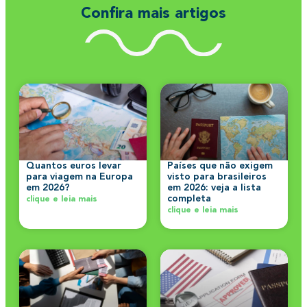
Confira mais artigos
Quantos euros levar
Países que não exigem
para viagem na Europa
visto para brasileiros
em 2026?
em 2026: veja a lista
completa
clique e leia mais
clique e leia mais