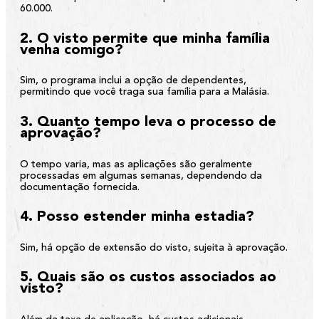
60.000.
2. O visto permite que minha família
venha comigo?
Sim, o programa inclui a opção de dependentes,
permitindo que você traga sua família para a Malásia.
3. Quanto tempo leva o processo de
aprovação?
O tempo varia, mas as aplicações são geralmente
processadas em algumas semanas, dependendo da
documentação fornecida.
4. Posso estender minha estadia?
Sim, há opção de extensão do visto, sujeita à aprovação.
5. Quais são os custos associados ao
visto?