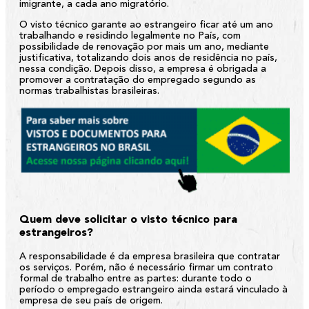
imigrante, a cada ano migratório.
O visto técnico garante ao estrangeiro ficar até um ano
trabalhando e residindo legalmente no País, com
possibilidade de renovação por mais um ano, mediante
justificativa, totalizando dois anos de residência no país,
nessa condição. Depois disso, a empresa é obrigada a
promover a contratação do empregado segundo as
normas trabalhistas brasileiras.
Quem deve solicitar o visto técnico para
estrangeiros?
A responsabilidade é da empresa brasileira que contratar
os serviços. Porém, não é necessário firmar um contrato
formal de trabalho entre as partes: durante todo o
período o empregado estrangeiro ainda estará vinculado à
empresa de seu país de origem.