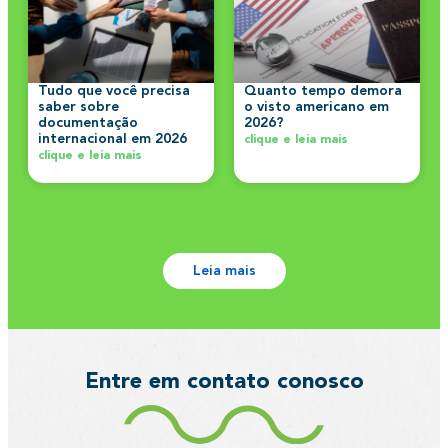
Tudo que você precisa
Quanto tempo demora
saber sobre
o visto americano em
documentação
2026?
internacional em 2026
clique e leia mais
clique e leia mais
Leia mais
Entre em contato conosco