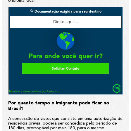
o idioma local.
Por quanto tempo o imigrante pode ficar no
Brasil?
A concessão do visto, que consiste em uma autorização de
residência prévia, poderá ser concedida pelo período de
180 dias, prorrogável por mais 180, para o mesmo