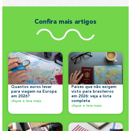
Confira mais artigos
Quantos euros levar
Países que não exigem
para viagem na Europa
visto para brasileiros
em 2026?
em 2026: veja a lista
completa
clique e leia mais
clique e leia mais