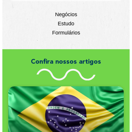
Negócios
Estudo
Formulários
Confira nossos artigos