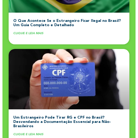
O Que Acontece Se o Estrangeiro Ficar Ilegal no Brasil?
Um Guia Completo e Detalhado
CLIQUE E LEIA MAIS
Um Estrangeiro Pode Tirar RG e CPF no Brasil?
Desvendando a Documentação Essencial para Não-
Brasileiros
CLIQUE E LEIA MAIS