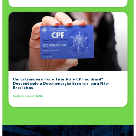
Um Estrangeiro Pode Tirar RG e CPF no Brasil?
Desvendando a Documentação Essencial para Não-
Brasileiros
CLIQUE E LEIA MAIS