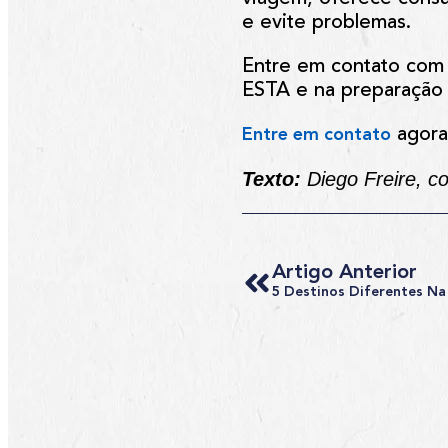
e evite problemas.
Entre em contato com
ESTA e na preparação 
agora
Entre em contato
Texto:
Diego Freire, c
Artigo Anterior