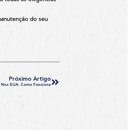
manutenção do seu
Próximo Artigo
s Nos EUA: Como Funciona