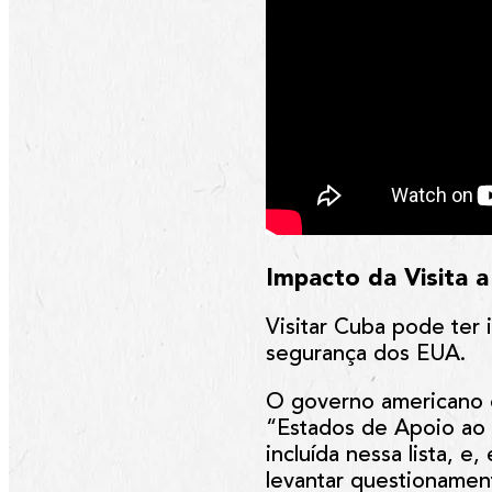
Impacto da Visita 
Visitar Cuba pode ter
segurança dos EUA.
O governo americano e
“Estados de Apoio ao 
incluída nessa lista,
levantar questionamen