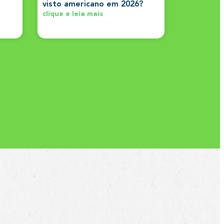
visto americano em 2026?
clique e leia mais