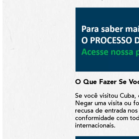
O Que Fazer Se Voc
Se você visitou Cuba, 
Negar uma visita ou fo
recusa de entrada nos
conformidade com toda
internacionais.