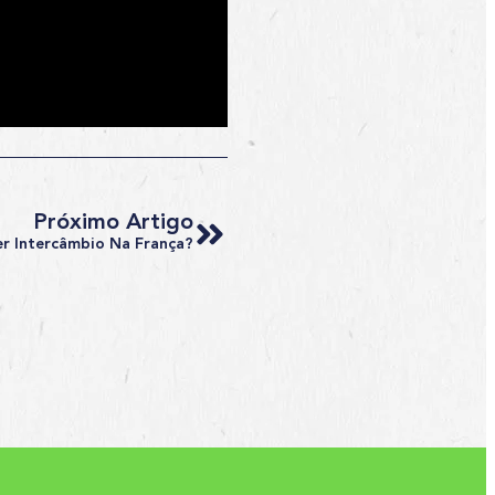
Próximo Artigo
er Intercâmbio Na França?