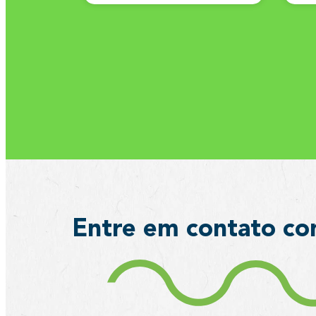
Entre em contato co