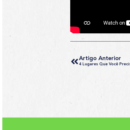
Artigo Anterior