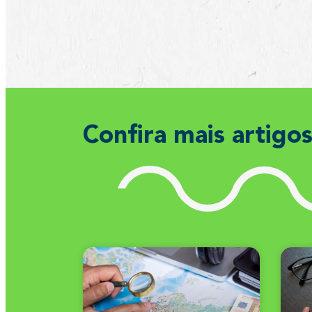
Confira mais artigo