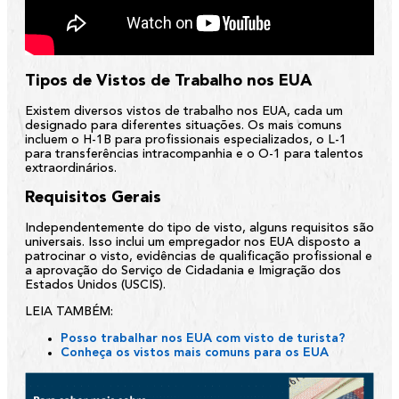
Tipos de Vistos de Trabalho nos EUA
Existem diversos vistos de trabalho nos EUA, cada um
designado para diferentes situações. Os mais comuns
incluem o H-1B para profissionais especializados, o L-1
para transferências intracompanhia e o O-1 para talentos
extraordinários.
Requisitos Gerais
Independentemente do tipo de visto, alguns requisitos são
universais. Isso inclui um empregador nos EUA disposto a
patrocinar o visto, evidências de qualificação profissional e
a aprovação do Serviço de Cidadania e Imigração dos
Estados Unidos (USCIS).
LEIA TAMBÉM:
Posso trabalhar nos EUA com visto de turista?
Conheça os vistos mais comuns para os EUA