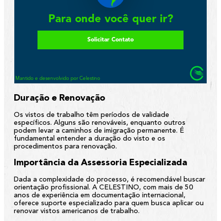
Duração e Renovação
Os vistos de trabalho têm períodos de validade
específicos. Alguns são renováveis, enquanto outros
podem levar a caminhos de imigração permanente. É
fundamental entender a duração do visto e os
procedimentos para renovação.
Importância da Assessoria Especializada
Dada a complexidade do processo, é recomendável buscar
orientação profissional. A CELESTINO, com mais de 50
anos de experiência em documentação internacional,
oferece suporte especializado para quem busca aplicar ou
renovar vistos americanos de trabalho.