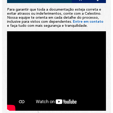
Para garantir que toda a documentação esteja correta e
evitar atrasos ou indeferimentos, conte com a
Celestino
.
Nossa equipe te orienta em cada detalhe do processo,
inclusive para vistos com dependentes.
Entre em contato
e faça tudo com mais segurança e tranquilidade.