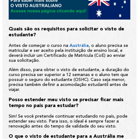
Quais são os requisitos para solicitar o visto de
estudante?
Antes de começar o curso na
Austrália
, o aluno precisa se
matricular e ser aceito pela instituição de ensino local, e
deverá incluir um Certificado de Matrícula (CoE) ao enviar
sua solicitação.
Além disso, para obter o visto de estudante, a duração do
curso precisa ser superior a 12 semanas e o aluno tem que
possuir o seguro do estudante (OSHC). Caso seja menor,
precisa também definir a acomodação estudantil antes de
viajar.
Posso estender meu visto se precisar ficar mais
tempo no país para estudar?
Sim! Se você pretende continuar estudando no país, pode
estender seu visto. Para isso, o ideal é sempre fazer a
renovação antes do tempo de validade do seu visto.
O que o visto de estudante para a Austrália me