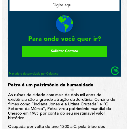
Petra é um patrimônio da humanidade
As ruínas da cidade com mais de dois mil anos de
existência são a grande atração da Jordânia. Cenário de
filmes como “Indiana Jones e a Última Cruzada” e “O
Retorno da Múmia”, Petra virou patrimônio mundial da
Unesco em 1985 por conta do seu inestimável valor
histórico.
Ocupada por volta do ano 1200 a.C. pela tribo dos