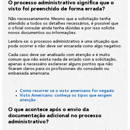
O processo administrativo significa que o
visto foi preenchido de forma errada?
Não necessariamente. Mesmo que a solicitação tenha
atendido a todos os detalhes necessários, é possível que
o oficial consular ainda tenha dúvidas e por isso solicite
novos documentos ou informações.
Lembre-se: o processo administrativo é uma situação que
pode ocorrer e não deve ser encarada como algo negativo.
Cada caso deve ser analisado com atenção e é muito
comum que não exista nada de errado com a solicitação,
apenas é necessário esclarecer alguns pontos que não
ficaram claros para os profissionais do consulado ou
embaixada americana.
Como recorrer se o visto americano for negado
Visto Americano: conheça os tipos que exigem
atenção
O que acontece após o envio da
documentação adicional no processo
administrativo?