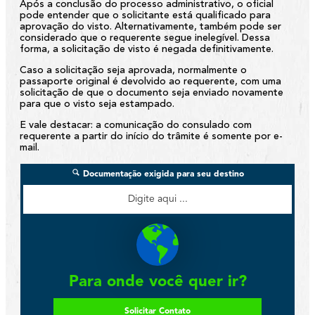
Após a conclusão do processo administrativo, o oficial
pode entender que o solicitante está qualificado para
aprovação do visto. Alternativamente, também pode ser
considerado que o requerente segue inelegível. Dessa
forma, a solicitação de visto é negada definitivamente.
Caso a solicitação seja aprovada, normalmente o
passaporte original é devolvido ao requerente, com uma
solicitação de que o documento seja enviado novamente
para que o visto seja estampado.
E vale destacar: a comunicação do consulado com
requerente a partir do início do trâmite é somente por e-
mail.