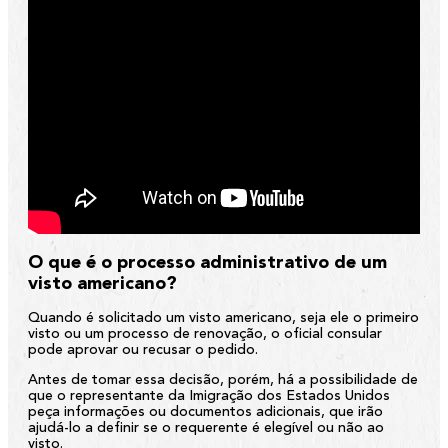
O que é o processo administrativo de um
visto americano?
Quando é solicitado um visto americano, seja ele o primeiro
visto ou um processo de renovação, o oficial consular
pode aprovar ou recusar o pedido.
Antes de tomar essa decisão, porém, há a possibilidade de
que o representante da Imigração dos Estados Unidos
peça informações ou documentos adicionais, que irão
ajudá-lo a definir se o requerente é elegível ou não ao
visto.