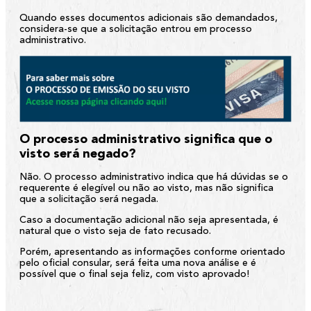
Quando esses documentos adicionais são demandados,
considera-se que a solicitação entrou em processo
administrativo.
O processo administrativo significa que o
visto será negado?
Não. O processo administrativo indica que há dúvidas se o
requerente é elegível ou não ao visto, mas não significa
que a solicitação será negada.
Caso a documentação adicional não seja apresentada, é
natural que o visto seja de fato recusado.
Porém, apresentando as informações conforme orientado
pelo oficial consular, será feita uma nova análise e é
possível que o final seja feliz, com visto aprovado!