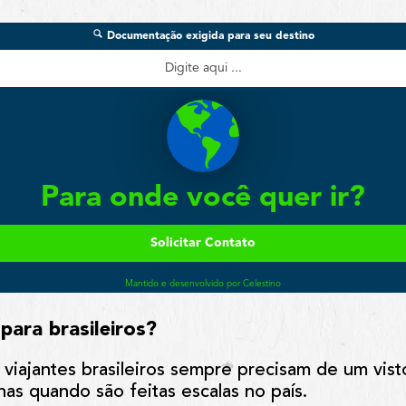
para brasileiros?
 viajantes brasileiros sempre precisam de um vist
as quando são feitas escalas no país.