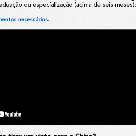
aduação ou especialização (acima de seis meses)
.
entos necessários