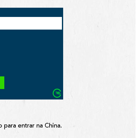
o para entrar na China.